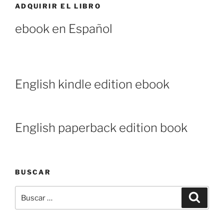
ADQUIRIR EL LIBRO
ebook en Español
English kindle edition ebook
English paperback edition book
BUSCAR
Buscar
Buscar
por: