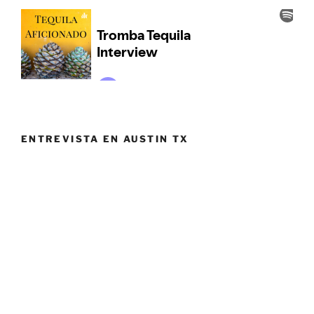
ENTREVISTA EN AUSTIN TX