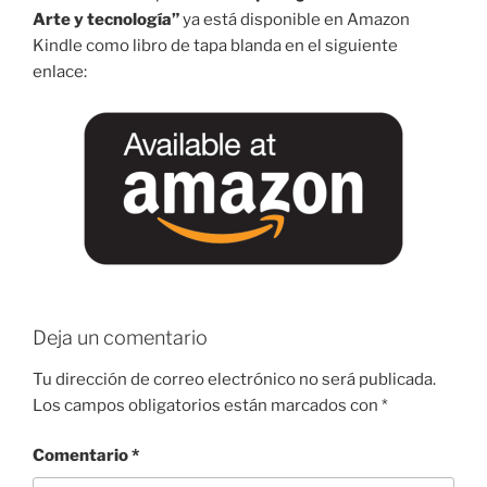
Arte y tecnología”
ya está disponible en Amazon
Kindle como libro de tapa blanda en el siguiente
enlace:
Deja un comentario
Tu dirección de correo electrónico no será publicada.
Los campos obligatorios están marcados con
*
Comentario
*