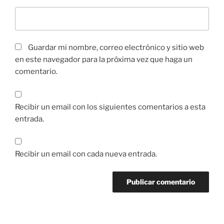
Guardar mi nombre, correo electrónico y sitio web
en este navegador para la próxima vez que haga un
comentario.
Recibir un email con los siguientes comentarios a esta
entrada.
Recibir un email con cada nueva entrada.