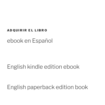
ADQUIRIR EL LIBRO
ebook en Español
English kindle edition ebook
English paperback edition book