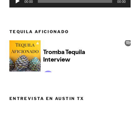
00:00
00:00
de
audio
TEQUILA AFICIONADO
ENTREVISTA EN AUSTIN TX