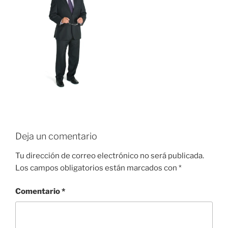
Deja un comentario
Tu dirección de correo electrónico no será publicada.
Los campos obligatorios están marcados con
*
Comentario
*