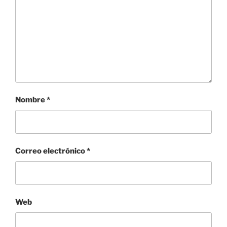
Nombre
*
Correo electrónico
*
Web