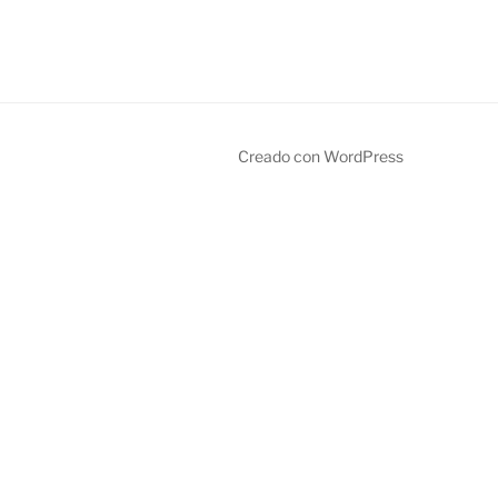
Creado con WordPress